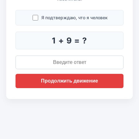
Я подтверждаю, что я человек
1 + 9 = ?
Продолжить движение