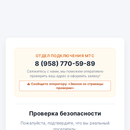
ОТДЕЛ ПОДКЛЮЧЕНИЯ МТС
8 (958) 770-59-89
Свяжитесь с нами, мы поможем оперативно
проверить ваш адрес и оформить заявку!
⚠️ Сообщите оператору: «Звонок со страницы
проверки»
Проверка безопасности
Пожалуйста, подтвердите, что вы реальный
посетитель: